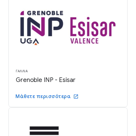
ΓΑΛΛΊΑ
Grenoble INP - Esisar
Μάθετε περισσότερα