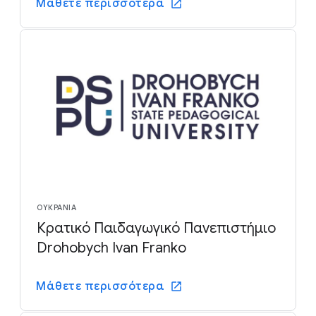
Μάθετε περισσότερα
ΟΥΚΡΑΝΊΑ
Κρατικό Παιδαγωγικό Πανεπιστήμιο
Drohobych Ivan Franko
Μάθετε περισσότερα