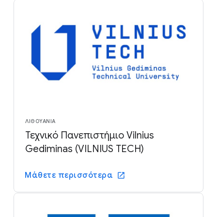
ΛΙΘΟΥΑΝΊΑ
Τεχνικό Πανεπιστήμιο Vilnius
Gediminas (VILNIUS TECH)
Μάθετε περισσότερα