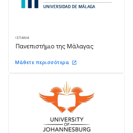
ΙΣΠΑΝΊΑ
Πανεπιστήμιο της Μάλαγας
Μάθετε περισσότερα