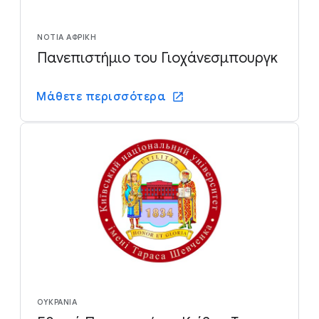
ΝΌΤΙΑ ΑΦΡΙΚΉ
Πανεπιστήμιο του Γιοχάνεσμπουργκ
Μάθετε περισσότερα
ΟΥΚΡΑΝΊΑ