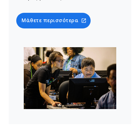
Μάθετε περισσότερα