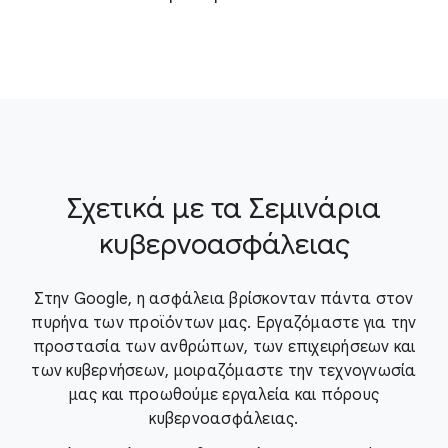
Σχετικά με τα Σεμινάρια
κυβερνοασφάλειας
Στην Google, η ασφάλεια βρίσκονταν πάντα στον
πυρήνα των προϊόντων μας. Εργαζόμαστε για την
προστασία των ανθρώπων, των επιχειρήσεων και
των κυβερνήσεων, μοιραζόμαστε την τεχνογνωσία
μας και προωθούμε εργαλεία και πόρους
κυβερνοασφάλειας.