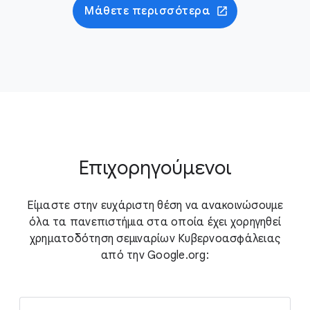
Μάθετε περισσότερα
Επιχορηγούμενοι
Είμαστε στην ευχάριστη θέση να ανακοινώσουμε
όλα τα πανεπιστήμια στα οποία έχει χορηγηθεί
χρηματοδότηση σεμιναρίων Κυβερνοασφάλειας
από την Google.org: