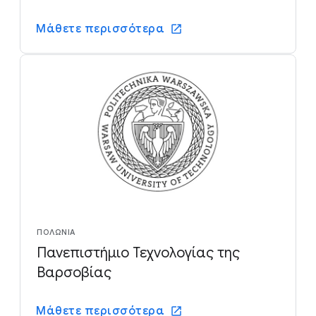
Μάθετε περισσότερα
ΠΟΛΩΝΊΑ
Πανεπιστήμιο Τεχνολογίας της
Βαρσοβίας
Μάθετε περισσότερα