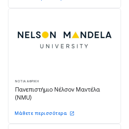
ΝΌΤΙΑ ΑΦΡΙΚΉ
Πανεπιστήμιο Νέλσον Μαντέλα
(NMU)
Μάθετε περισσότερα