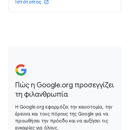
Ιστότοπος
Πώς η Google.org προσεγγίζει
τη φιλανθρωπία
Η Google.org εφαρμόζει την καινοτομία, την
έρευνα και τους πόρους της Google για να
προωθήσει την πρόοδο και να αυξήσει τις
ευκαιρίες για όλους.