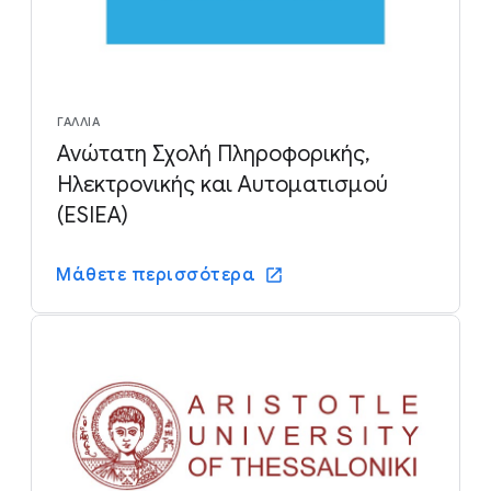
ΓΑΛΛΊΑ
Ανώτατη Σχολή Πληροφορικής,
Ηλεκτρονικής και Αυτοματισμού
(ESIEA)
Μάθετε περισσότερα