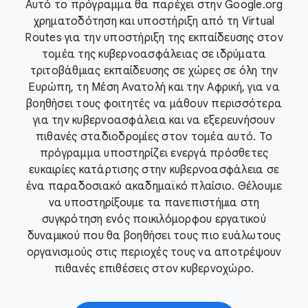
Αυτό το πρόγραμμα θα παρέχει στην Google.org
χρηματοδότηση και υποστήριξη από τη Virtual
Routes για την υποστήριξη της εκπαίδευσης στον
τομέα της κυβερνοασφάλειας σε ιδρύματα
τριτοβάθμιας εκπαίδευσης σε χώρες σε όλη την
Ευρώπη, τη Μέση Ανατολή και την Αφρική, για να
βοηθήσει τους φοιτητές να μάθουν περισσότερα
για την κυβερνοασφάλεια και να εξερευνήσουν
πιθανές σταδιοδρομίες στον τομέα αυτό. Το
πρόγραμμα υποστηρίζει ενεργά πρόσθετες
ευκαιρίες κατάρτισης στην κυβερνοασφάλεια σε
ένα παραδοσιακό ακαδημαϊκό πλαίσιο. Θέλουμε
να υποστηρίξουμε τα πανεπιστήμια στη
συγκρότηση ενός ποικιλόμορφου εργατικού
δυναμικού που θα βοηθήσει τους πιο ευάλωτους
οργανισμούς στις περιοχές τους να αποτρέψουν
πιθανές επιθέσεις στον κυβερνοχώρο.