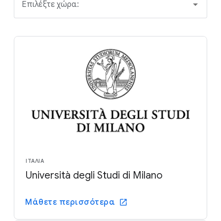
Επιλέξτε χώρα:
ΙΤΑΛΊΑ
Università degli Studi di Milano
Μάθετε περισσότερα