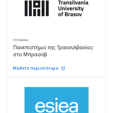
ΡΟΥΜΑΝΊΑ
Πανεπιστήμιο της Τρανσυλβανίας
στο Μπρασόβ
Μάθετε περισσότερα