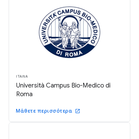
ΙΤΑΛΊΑ
Università Campus Bio-Medico di
Roma
Μάθετε περισσότερα