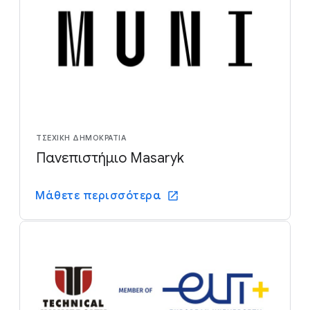
ΤΣΈΧΙΚΗ ΔΗΜΟΚΡΑΤΊΑ
Πανεπιστήμιο Masaryk
Μάθετε περισσότερα