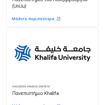
(Uni.lu)
Μάθετε περισσότερα
ΗΝΩΜΈΝΑ ΑΡΑΒΙΚΆ ΕΜΙΡΆΤΑ
Πανεπιστήμιο Khalifa