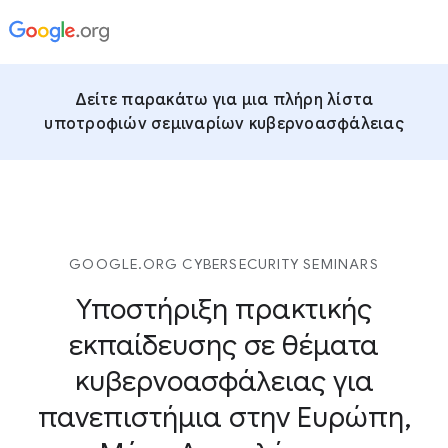
Δείτε παρακάτω για μια πλήρη λίστα
υποτροφιών σεμιναρίων κυβερνοασφάλειας
GOOGLE.ORG CYBERSECURITY SEMINARS
Υποστήριξη πρακτικής
εκπαίδευσης σε θέματα
κυβερνοασφάλειας για
πανεπιστήμια στην Ευρώπη,