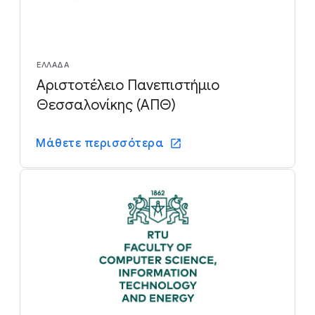
ΕΛΛΆΔΑ
Αριστοτέλειο Πανεπιστήμιο
Θεσσαλονίκης (ΑΠΘ)
Μάθετε περισσότερα