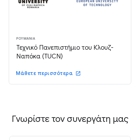
ΡΟΥΜΑΝΊΑ
Τεχνικό Πανεπιστήμιο του Κλουζ-
Ναπόκα (TUCN)
Μάθετε περισσότερα
Γνωρίστε τον συνεργάτη μας