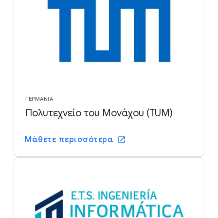
ΓΕΡΜΑΝΊΑ
Πολυτεχνείο του Μονάχου (TUM)
Μάθετε περισσότερα