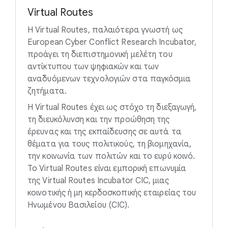
Virtual Routes
Η Virtual Routes, παλαιότερα γνωστή ως
European Cyber Conflict Research Incubator,
προάγει τη διεπιστημονική μελέτη του
αντίκτυπου των ψηφιακών και των
αναδυόμενων τεχνολογιών στα παγκόσμια
ζητήματα.
Η Virtual Routes έχει ως στόχο τη διεξαγωγή,
τη διευκόλυνση και την προώθηση της
έρευνας και της εκπαίδευσης σε αυτά τα
θέματα για τους πολιτικούς, τη βιομηχανία,
την κοινωνία των πολιτών και το ευρύ κοινό.
Το Virtual Routes είναι εμπορική επωνυμία
της Virtual Routes Incubator CIC, μιας
κοινοτικής ή μη κερδοσκοπικής εταιρείας του
Ηνωμένου Βασιλείου (CIC).