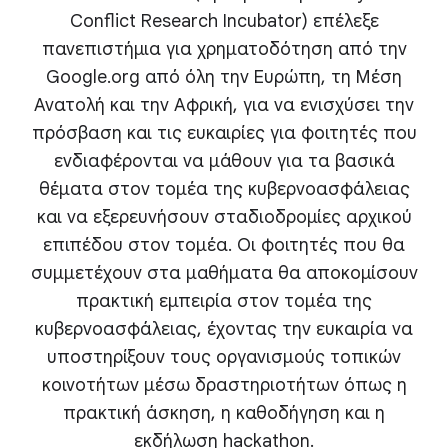
Conflict Research Incubator) επέλεξε
πανεπιστήμια για χρηματοδότηση από την
Google.org από όλη την Ευρώπη, τη Μέση
Ανατολή και την Αφρική, για να ενισχύσει την
πρόσβαση και τις ευκαιρίες για φοιτητές που
ενδιαφέρονται να μάθουν για τα βασικά
θέματα στον τομέα της κυβερνοασφάλειας
και να εξερευνήσουν σταδιοδρομίες αρχικού
επιπέδου στον τομέα. Οι φοιτητές που θα
συμμετέχουν στα μαθήματα θα αποκομίσουν
πρακτική εμπειρία στον τομέα της
κυβερνοασφάλειας, έχοντας την ευκαιρία να
υποστηρίξουν τους οργανισμούς τοπικών
κοινοτήτων μέσω δραστηριοτήτων όπως η
πρακτική άσκηση, η καθοδήγηση και η
εκδήλωση hackathon.