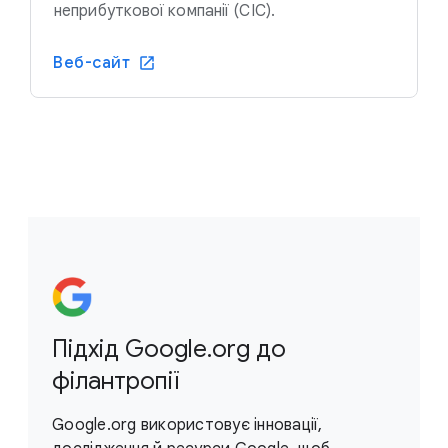
неприбуткової компанії (CIC).
Веб-сайт
Підхід Google.org до
філантропії
Google.org використовує інновації,