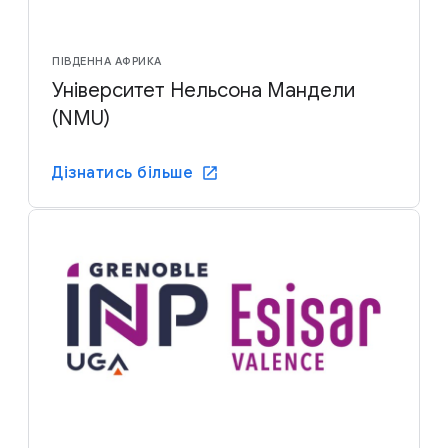
ПІВДЕННА АФРИКА
Університет Нельсона Мандели
(NMU)
Дізнатись більше