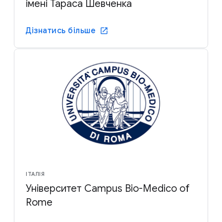
імені Тараса Шевченка
Дізнатись більше
ІТАЛІЯ
Університет Campus Bio-Medico of
Rome