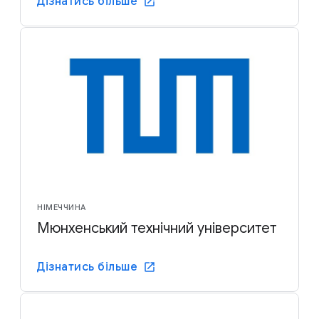
Дізнатись більше
НІМЕЧЧИНА
Мюнхенський технічний університет
Дізнатись більше