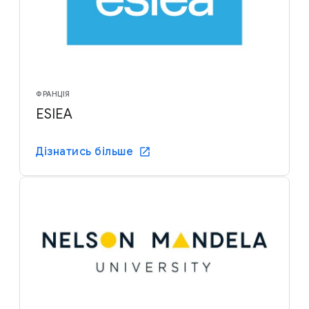
ФРАНЦІЯ
ESIEA
Дізнатись більше