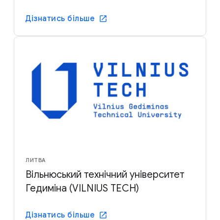
Дізнатись більше
ЛИТВА
Вільнюський технічний університет
Гедиміна (VILNIUS TECH)
Дізнатись більше