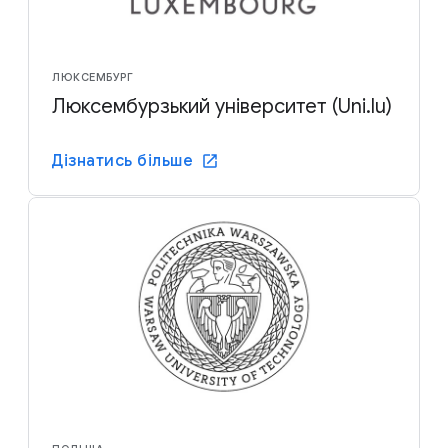
ЛЮКСЕМБУРГ
Люксембурзький університет (Uni.lu)
Дізнатись більше