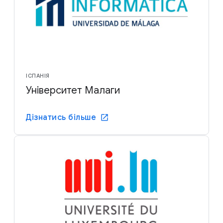
ІСПАНІЯ
Університет Малаги
Дізнатись більше