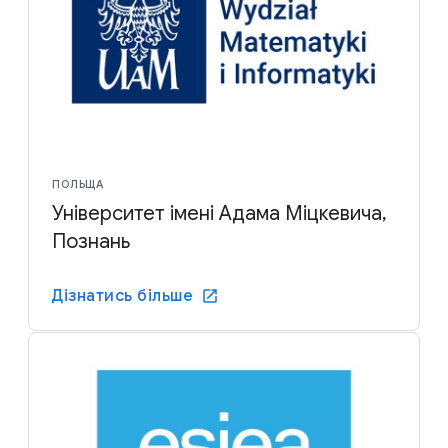
ПОЛЬЩА
Університет імені Адама Міцкевича,
Познань
Дізнатись більше