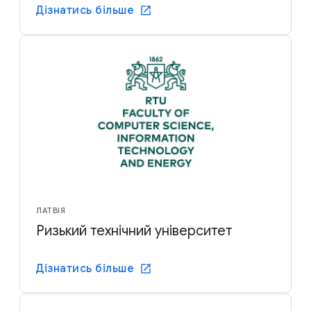
Дізнатись більше
ЛАТВІЯ
Ризький технічний університет
Дізнатись більше