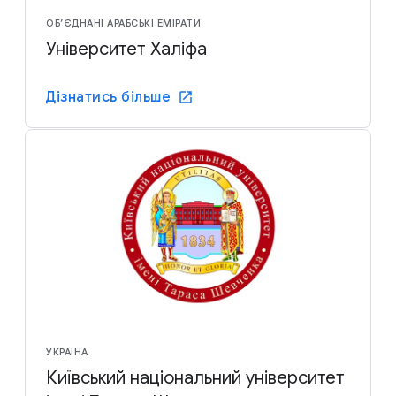
ОБ’ЄДНАНІ АРАБСЬКІ ЕМІРАТИ
Університет Халіфа
Дізнатись більше
УКРАЇНА
Київський національний університет