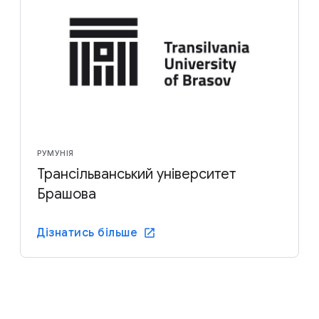
РУМУНІЯ
Трансільванський університет
Брашова
Дізнатись більше