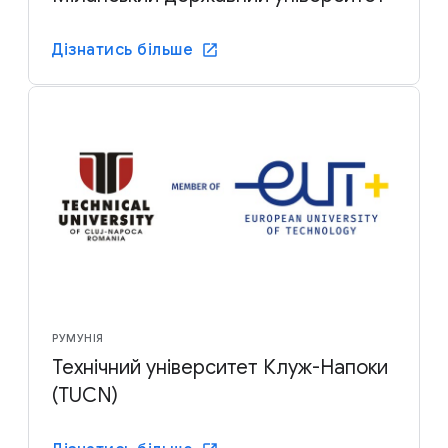
Дізнатись більше
РУМУНІЯ
Технічний університет Клуж-Напоки
(TUCN)