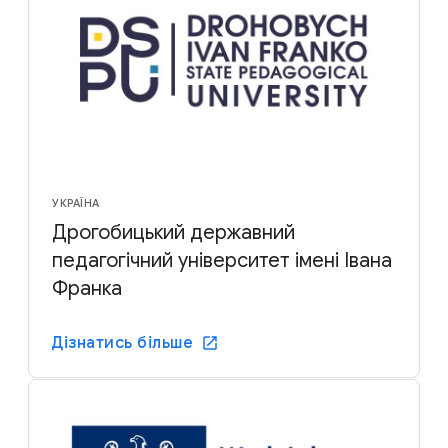
УКРАЇНА
Дрогобицький державний
педагогічний університет імені Івана
Франка
Дізнатись більше