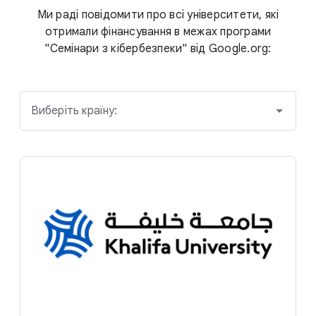
Ми раді повідомити про всі університети, які
отримали фінансування в межах програми
"Семінари з кібербезпеки" від Google.org:
Виберіть країну: