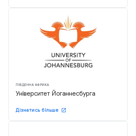
ПІВДЕННА АФРИКА
Університет Йоганнесбурга
Дізнатись більше