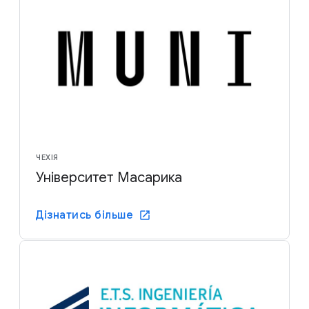
ЧЕХІЯ
Університет Масарика
Дізнатись більше