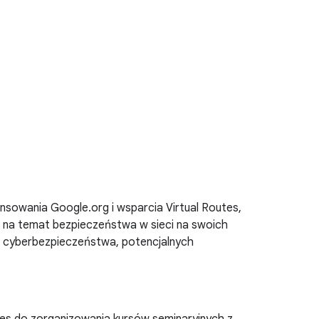
sowania Google.org i wsparcia Virtual Routes,
 na temat bezpieczeństwa w sieci na swoich
e cyberbezpieczeństwa, potencjalnych