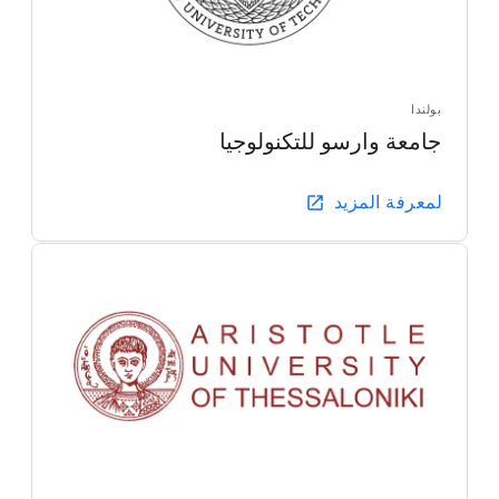
بولندا
جامعة وارسو للتكنولوجيا
لمعرفة المزيد