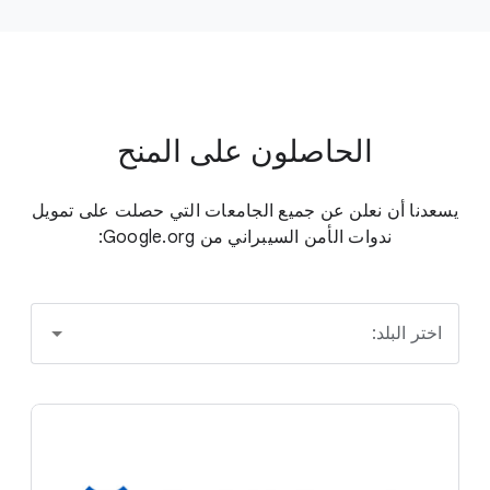
الحاصلون على المنح
يسعدنا أن نعلن عن جميع الجامعات التي حصلت على تمويل
ندوات الأمن السيبراني من Google.org:
اختر البلد: