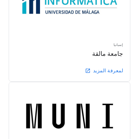
إسبانيا
جامعة مالقة
لمعرفة المزيد