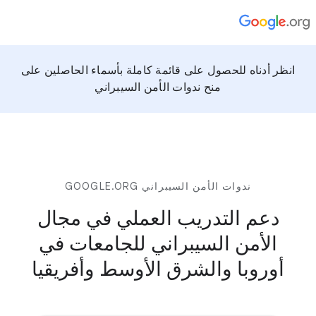
انظر أدناه للحصول على قائمة كاملة بأسماء الحاصلين على
منح ندوات الأمن السيبراني
ندوات الأمن السيبراني GOOGLE.ORG
دعم التدريب العملي في مجال
الأمن السيبراني للجامعات في
أوروبا والشرق الأوسط وأفريقيا