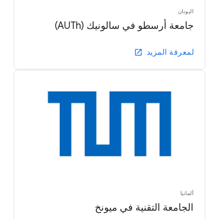
اليونان
جامعة أرسطو في سالونيك (AUTh)
لمعرفة المزيد
ألمانيا
الجامعة التقنية في ميونخ