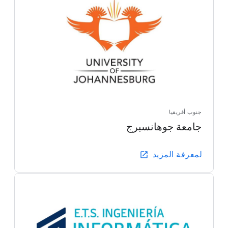
جنوب أفريقيا
جامعة جوهانسبرج
لمعرفة المزيد