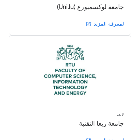
جامعة لوكسمبورغ (Uni.lu)
لمعرفة المزيد
لاتفيا
جامعة ريغا التقنية