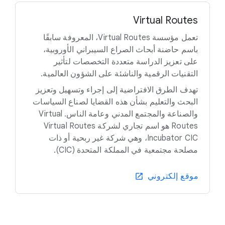
Virtual Routes
تعمل مؤسسة Virtual Routes، المعروفة سابقًا
باسم حاضنة أبحاث الصراع السيبراني الأوروبية،
على تعزيز الدراسة متعددة التخصصات لتأثير
التقنيات الرقمية والناشئة على الشؤون العالمية.
تهدف الطرق الافتراضية إلى إجراء وتسهيل وتعزيز
البحث والتعليم بشأن هذه القضايا لصناع السياسات
والصناعة والمجتمع المدني وعامة الناس. Virtual
Routes هو اسم تجاري لشركة Virtual Routes
Incubator CIC، وهي شركة غير ربحية أو ذات
مصلحة مجتمعية في المملكة المتحدة (CIC).
موقع إلكتروني