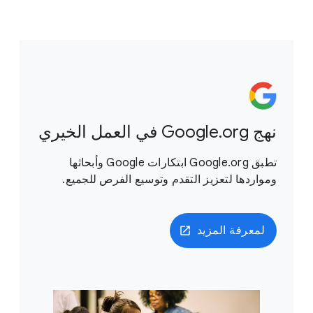
نهج Google.org في العمل الخيري
تطبق Google.org ابتكارات Google وأبحاثها
ومواردها لتعزيز التقدم وتوسيع الفرص للجميع.
لمعرفة المزيد