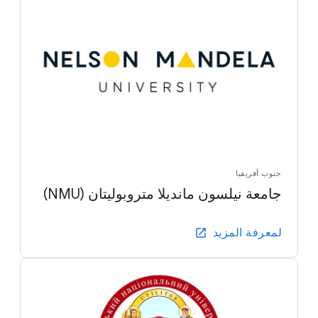
جنوب أفريقيا
جامعة نيلسون مانديلا متروبوليتان (NMU)
لمعرفة المزيد