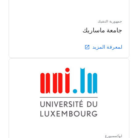
جمهورية التشيك
جامعة ماساريك
لمعرفة المزيد
لوكسمبورغ