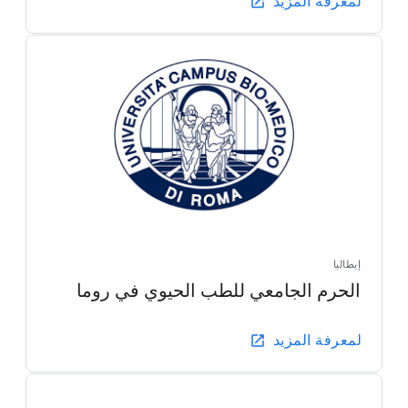
لمعرفة المزيد
إيطاليا
الحرم الجامعي للطب الحيوي في روما
لمعرفة المزيد