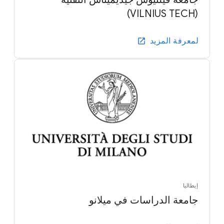
(VILNIUS TECH)
لمعرفة المزيد
إيطاليا
جامعة الدراسات في ميلانو