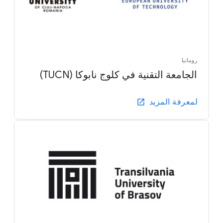
رومانيا
الجامعة التقنية في كلوج نابوكا (TUCN)
لمعرفة المزيد