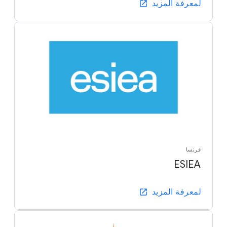
لمعرفة المزيد
فرنسا
ESIEA
لمعرفة المزيد