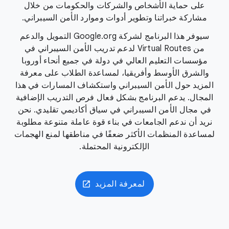
على حماية الأشخاص والشركات والحكومات من خلال
مشاركة خبراتنا وتطوير أدوات وموارد الأمن السيبراني.
سيوفر هذا البرنامج لشركة Google.org التمويل والدعم
من Virtual Routes لدعم تدريب الأمن السيبراني في
مؤسسات التعليم العالي في دولة في جميع أنحاء أوروبا
والشرق الأوسط وأفريقيا، لمساعدة الطلاب على معرفة
المزيد حول الأمن السيبراني واستكشاف المسارات في هذا
المجال. يدعم البرنامج بشكل فعال فرص التدريب الإضافية
في مجال الأمن السيبراني في سياق أكاديمي تقليدي. نحن
نريد أن ندعم الجامعات في بناء قوة عاملة متنوعة مطلوبة
لمساعدة المنظمات الأكثر ضعفًا في مناطقها لمنع الهجمات
الإلكترونية المحتملة.
لمعرفة المزيد