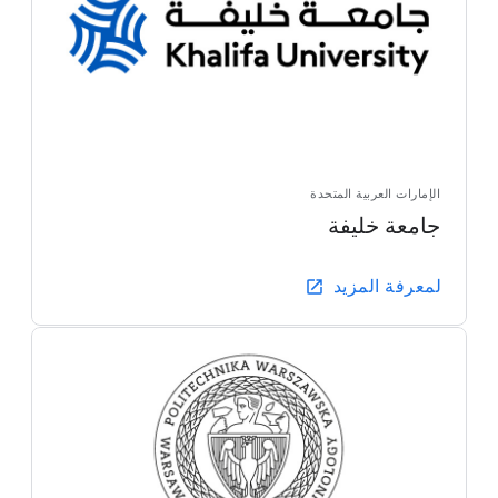
الإمارات العربية المتحدة
جامعة خليفة
لمعرفة المزيد