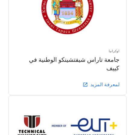
اوكرانيا
جامعة تاراس شيفتشينكو الوطنية في
كييف
لمعرفة المزيد