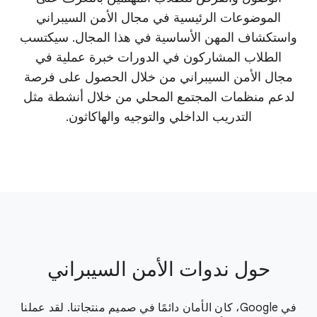
الموضوعات الرئيسية في مجال الأمن السيبراني
واستكشاف المهن الأساسية في هذا المجال. سيكتسب
الطلاب المشاركون في الدورات خبرة عملية في
مجال الأمن السيبراني من خلال الحصول على فرصة
لدعم منظمات المجتمع المحلي من خلال أنشطة مثل
التدريب الداخلي والتوجيه والهاكاثون.
حول ندوات الأمن السيبراني
في Google، كان الأمان دائمًا في صميم منتجاتنا. لقد عملنا