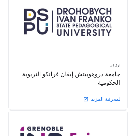
اوكرانيا
جامعة دروهوبيتش إيفان فرانكو التربوية
الحكومية
لمعرفة المزيد