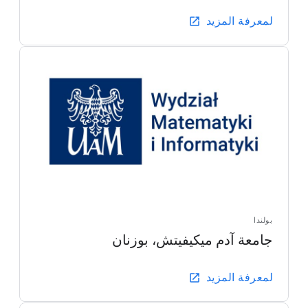
لمعرفة المزيد
بولندا
جامعة آدم ميكيفيتش، بوزنان
لمعرفة المزيد