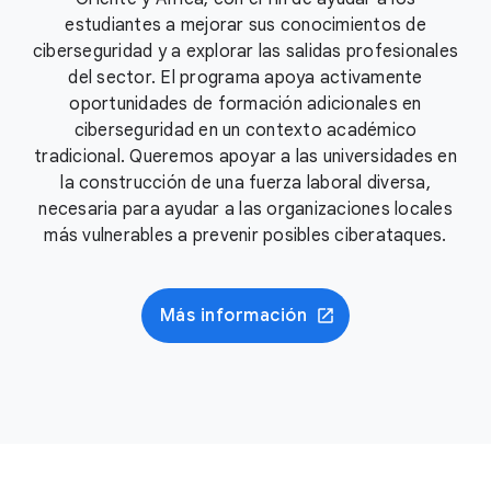
estudiantes a mejorar sus conocimientos de
ciberseguridad y a explorar las salidas profesionales
del sector. El programa apoya activamente
oportunidades de formación adicionales en
ciberseguridad en un contexto académico
tradicional. Queremos apoyar a las universidades en
la construcción de una fuerza laboral diversa,
necesaria para ayudar a las organizaciones locales
más vulnerables a prevenir posibles ciberataques.
Más información