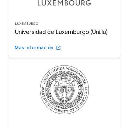
LUXEMBURGO
Universidad de Luxemburgo (Uni.lu)
Más información