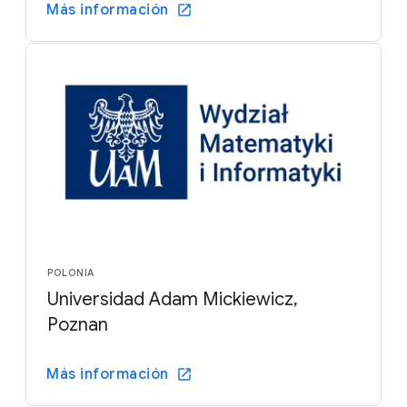
Más información
POLONIA
Universidad Adam Mickiewicz,
Poznan
Más información