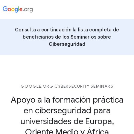
Consulta a continuación la lista completa de
beneficiarios de los Seminarios sobre
Ciberseguridad
GOOGLE.ORG CYBERSECURITY SEMINARS
Apoyo a la formación práctica
en ciberseguridad para
universidades de Europa,
Oriente Medio y África