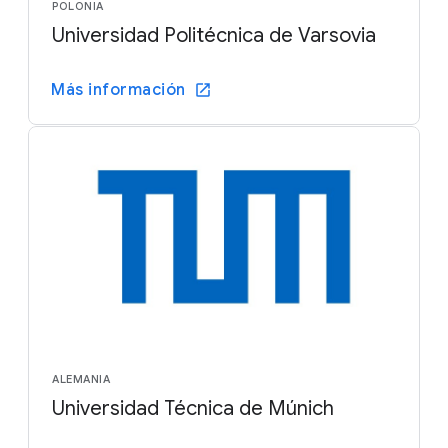
POLONIA
Universidad Politécnica de Varsovia
Más información
ALEMANIA
Universidad Técnica de Múnich