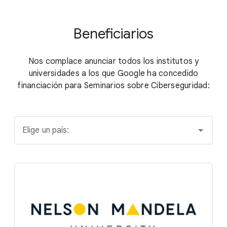
Beneficiarios
Nos complace anunciar todos los institutos y
universidades a los que Google ha concedido
financiación para Seminarios sobre Ciberseguridad:
Elige un país: