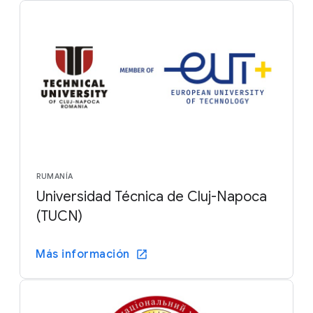
RUMANÍA
Universidad Técnica de Cluj-Napoca
(TUCN)
Más información