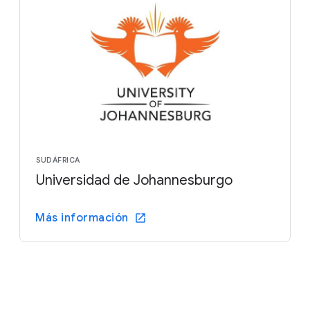
SUDÁFRICA
Universidad de Johannesburgo
Más información