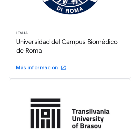
ITALIA
Universidad del Campus Biomédico
de Roma
Más información