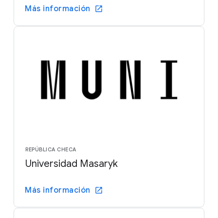
Más información
REPÚBLICA CHECA
Universidad Masaryk
Más información