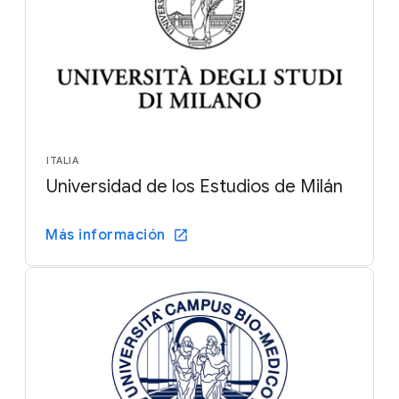
ITALIA
Universidad de los Estudios de Milán
Más información