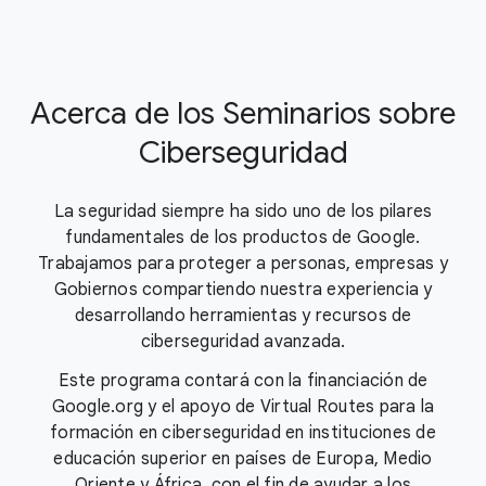
Acerca de los Seminarios sobre
Ciberseguridad
La seguridad siempre ha sido uno de los pilares
fundamentales de los productos de Google.
Trabajamos para proteger a personas, empresas y
Gobiernos compartiendo nuestra experiencia y
desarrollando herramientas y recursos de
ciberseguridad avanzada.
Este programa contará con la financiación de
Google.org y el apoyo de Virtual Routes para la
formación en ciberseguridad en instituciones de
educación superior en países de Europa, Medio
Oriente y África, con el fin de ayudar a los