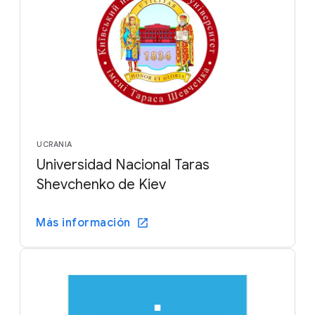
UCRANIA
Universidad Nacional Taras
Shevchenko de Kiev
Más información