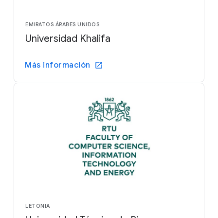
EMIRATOS ÁRABES UNIDOS
Universidad Khalifa
Más información
LETONIA