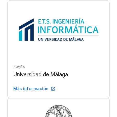
ESPAÑA
Universidad de Málaga
Más información