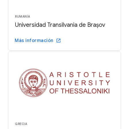
RUMANÍA
Universidad Transilvania de Brașov
Más información
GRECIA