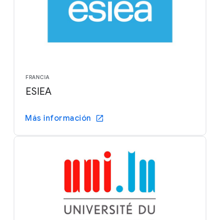
FRANCIA
ESIEA
Más información