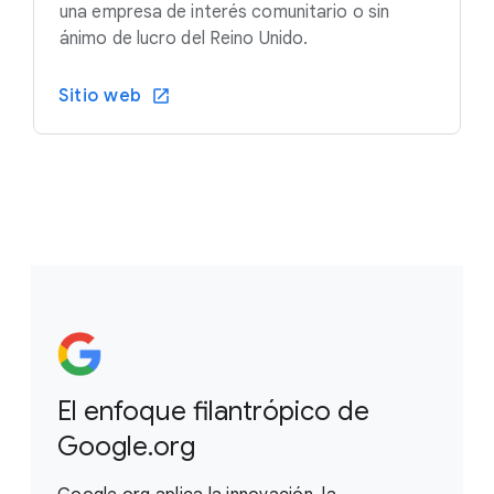
una empresa de interés comunitario o sin
ánimo de lucro del Reino Unido.
Sitio web
El enfoque filantrópico de
Google.org