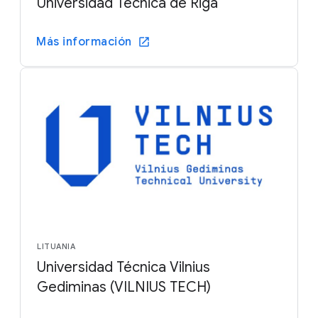
Universidad Técnica de Riga
Más información
LITUANIA
Universidad Técnica Vilnius
Gediminas (VILNIUS TECH)