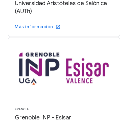
Universidad Aristóteles de Salónica
(AUTh)
Más información
FRANCIA
Grenoble INP - Esisar