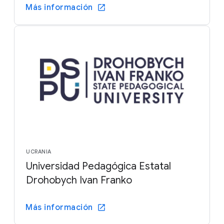
Más información
UCRANIA
Universidad Pedagógica Estatal
Drohobych Ivan Franko
Más información