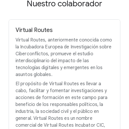
Nuestro colaborador
Virtual Routes
Virtual Routes, anteriormente conocida como
la Incubadora Europea de Investigación sobre
Ciberconflictos, promueve el estudio
interdisciplinario del impacto de las
tecnologías digitales y emergentes en los
asuntos globales.
El propósito de Virtual Routes es llevar a
cabo, facilitar y fomentar investigaciones y
acciones de formación en este campo para
beneficio de los responsables políticos, la
industria, la sociedad civil y el público en
general. Virtual Routes es un nombre
comercial de Virtual Routes Incubator CIC,