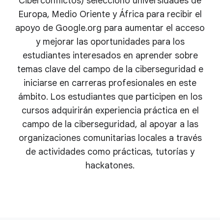
Ciberconflictos) seleccionó universidades de
Europa, Medio Oriente y África para recibir el
apoyo de Google.org para aumentar el acceso
y mejorar las oportunidades para los
estudiantes interesados en aprender sobre
temas clave del campo de la ciberseguridad e
iniciarse en carreras profesionales en este
ámbito. Los estudiantes que participen en los
cursos adquirirán experiencia práctica en el
campo de la ciberseguridad, al apoyar a las
organizaciones comunitarias locales a través
de actividades como prácticas, tutorías y
hackatones.