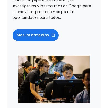
Google.org aplica la innovación, la
investigación y los recursos de Google para
promover el progreso y ampliar las
oportunidades para todos.
Más información