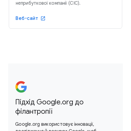
неприбуткової компанії (CIC).
Веб-сайт
Підхід Google.org до
філантропії
Google.org використовує інновації,