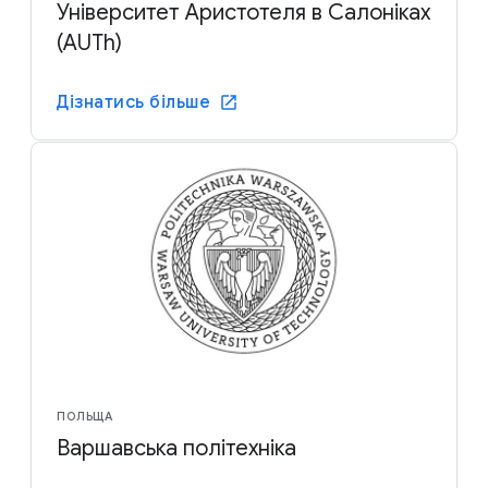
Університет Аристотеля в Салоніках
(AUTh)
Дізнатись більше
ПОЛЬЩА
Варшавська політехніка