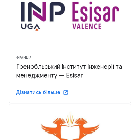
ФРАНЦІЯ
Гренобльський інститут інженерії та
менеджменту — Esisar
Дізнатись більше