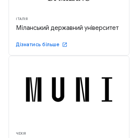
ІТАЛІЯ
Міланський державний університет
Дізнатись більше
ЧЕХІЯ