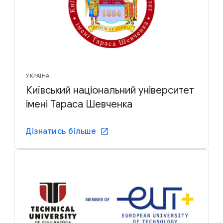
УКРАЇНА
Київський національний університет
імені Тараса Шевченка
Дізнатись більше