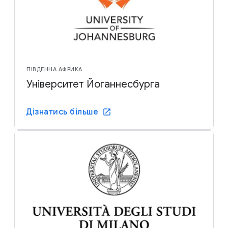
ПІВДЕННА АФРИКА
Університет Йоганнесбурга
Дізнатись більше