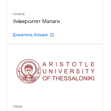
ІСПАНІЯ
Університет Малаги
Дізнатись більше
ГРЕЦІЯ