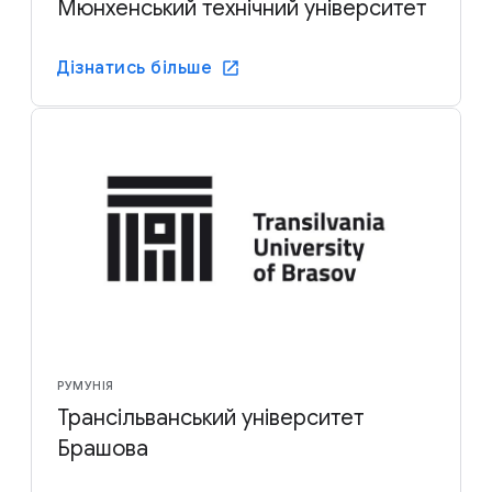
Мюнхенський технічний університет
Дізнатись більше
РУМУНІЯ
Трансільванський університет
Брашова