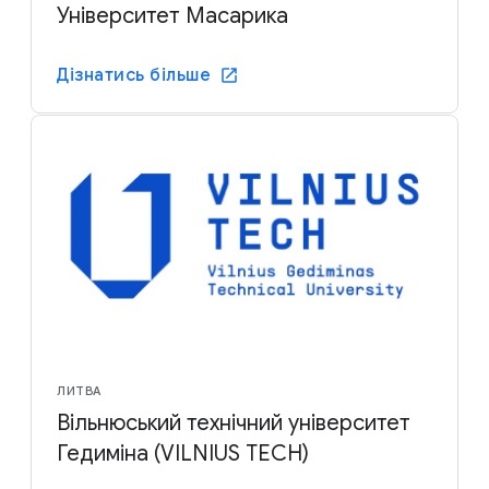
Університет Масарика
Дізнатись більше
ЛИТВА
Вільнюський технічний університет
Гедиміна (VILNIUS TECH)