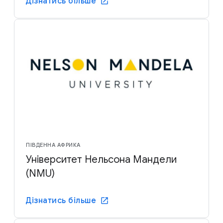
Дізнатись більше
ПІВДЕННА АФРИКА
Університет Нельсона Мандели
(NMU)
Дізнатись більше