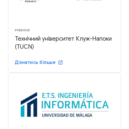
РУМУНІЯ
Технічний університет Клуж-Напоки
(TUCN)
Дізнатись більше