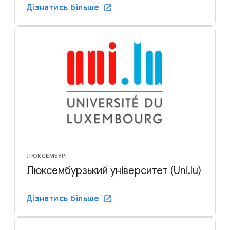
Дізнатись більше
ЛЮКСЕМБУРГ
Люксембурзький університет (Uni.lu)
Дізнатись більше