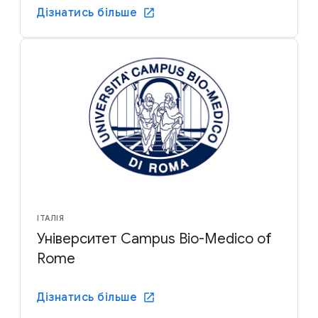
Дізнатись більше
ІТАЛІЯ
Університет Campus Bio-Medico of
Rome
Дізнатись більше