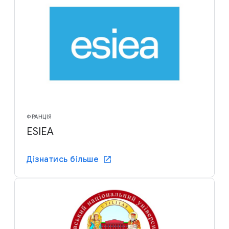
ФРАНЦІЯ
ESIEA
Дізнатись більше