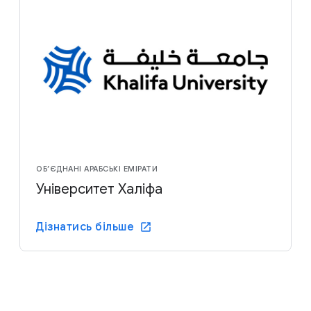
ОБ’ЄДНАНІ АРАБСЬКІ ЕМІРАТИ
Університет Халіфа
Дізнатись більше