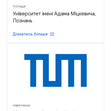
ПОЛЬЩА
Університет імені Адама Міцкевича,
Познань
Дізнатись більше
НІМЕЧЧИНА