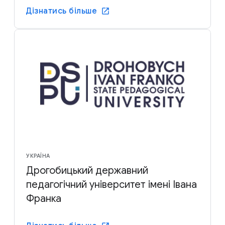
Дізнатись більше
УКРАЇНА
Дрогобицький державний
педагогічний університет імені Івана
Франка