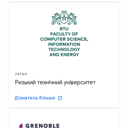
ЛАТВІЯ
Ризький технічний університет
Дізнатись більше