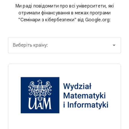
Ми раді повідомити про всі університети, які
отримали фінансування в межах програми
"Семінари з кібербезпеки" від Google.org:
Виберіть країну: