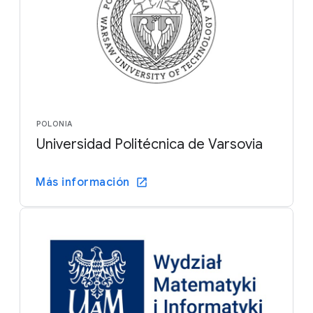
POLONIA
Universidad Politécnica de Varsovia
Más información