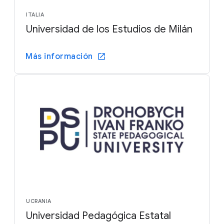
ITALIA
Universidad de los Estudios de Milán
Más información
UCRANIA
Universidad Pedagógica Estatal