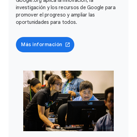
Google.org aplica la innovación, la
investigación y los recursos de Google para
promover el progreso y ampliar las
oportunidades para todos.
Más información