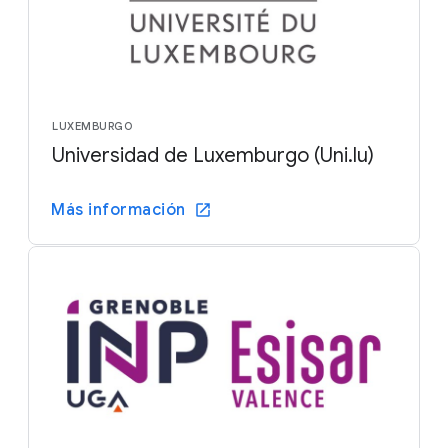
LUXEMBURGO
Universidad de Luxemburgo (Uni.lu)
Más información