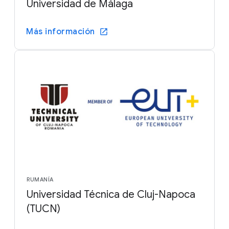
Universidad de Málaga
Más información
RUMANÍA
Universidad Técnica de Cluj-Napoca
(TUCN)