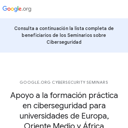
Consulta a continuación la lista completa de
beneficiarios de los Seminarios sobre
Ciberseguridad
GOOGLE.ORG CYBERSECURITY SEMINARS
Apoyo a la formación práctica
en ciberseguridad para
universidades de Europa,
Oriente Medio y África