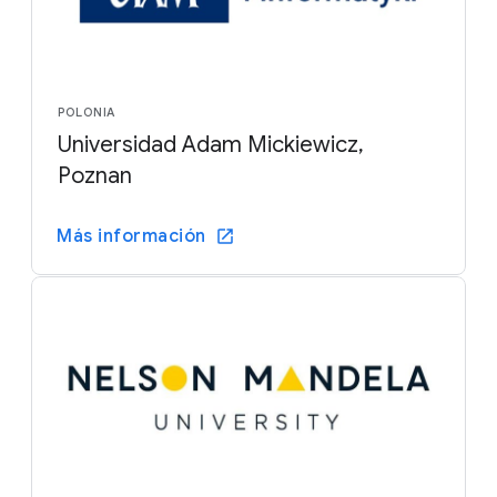
POLONIA
Universidad Adam Mickiewicz,
Poznan
Más información