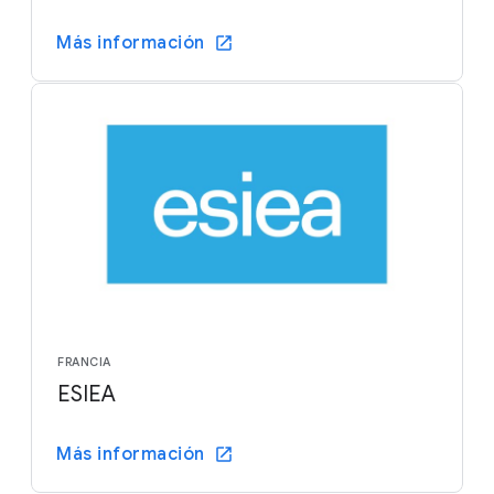
Más información
FRANCIA
ESIEA
Más información