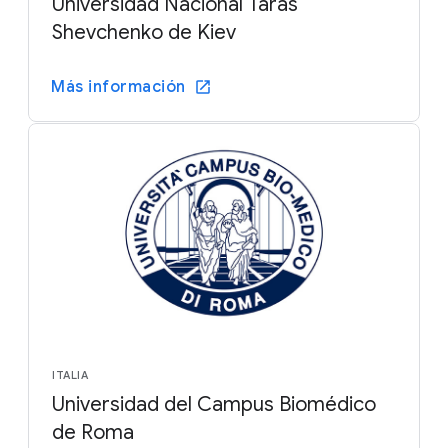
Universidad Nacional Taras
Shevchenko de Kiev
Más información
ITALIA
Universidad del Campus Biomédico
de Roma