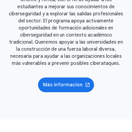
estudiantes a mejorar sus conocimientos de
ciberseguridad y a explorar las salidas profesionales
del sector. El programa apoya activamente
oportunidades de formación adicionales en
ciberseguridad en un contexto académico
tradicional. Queremos apoyar a las universidades en
la construcción de una fuerza laboral diversa,
necesaria para ayudar a las organizaciones locales
más vulnerables a prevenir posibles ciberataques.
Más información