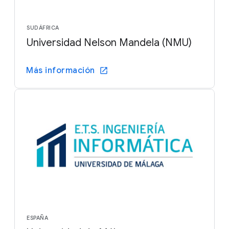
SUDÁFRICA
Universidad Nelson Mandela (NMU)
Más información
ESPAÑA