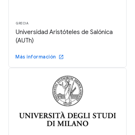
GRECIA
Universidad Aristóteles de Salónica
(AUTh)
Más información