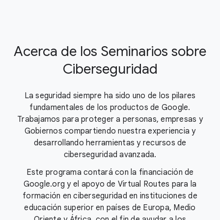
Acerca de los Seminarios sobre
Ciberseguridad
La seguridad siempre ha sido uno de los pilares
fundamentales de los productos de Google.
Trabajamos para proteger a personas, empresas y
Gobiernos compartiendo nuestra experiencia y
desarrollando herramientas y recursos de
ciberseguridad avanzada.
Este programa contará con la financiación de
Google.org y el apoyo de Virtual Routes para la
formación en ciberseguridad en instituciones de
educación superior en países de Europa, Medio
Oriente y África, con el fin de ayudar a los