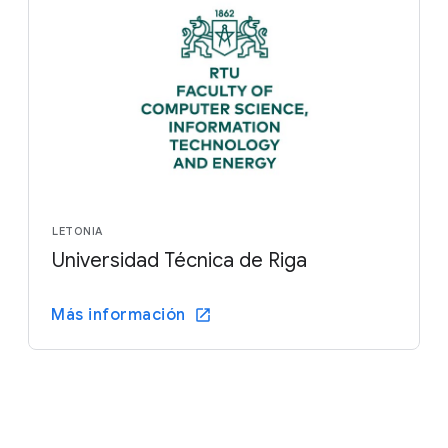
LETONIA
Universidad Técnica de Riga
Más información