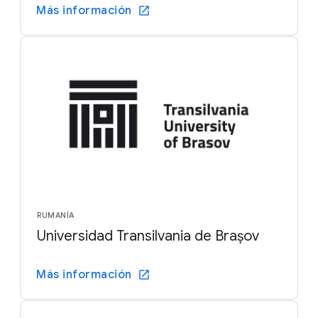
Más información
RUMANÍA
Universidad Transilvania de Brașov
Más información