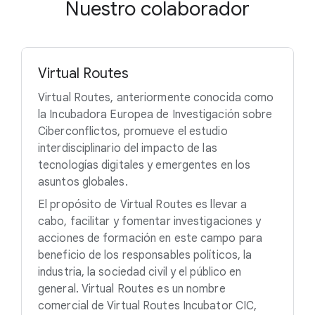
Nuestro colaborador
Virtual Routes
Virtual Routes, anteriormente conocida como
la Incubadora Europea de Investigación sobre
Ciberconflictos, promueve el estudio
interdisciplinario del impacto de las
tecnologías digitales y emergentes en los
asuntos globales.
El propósito de Virtual Routes es llevar a
cabo, facilitar y fomentar investigaciones y
acciones de formación en este campo para
beneficio de los responsables políticos, la
industria, la sociedad civil y el público en
general. Virtual Routes es un nombre
comercial de Virtual Routes Incubator CIC,