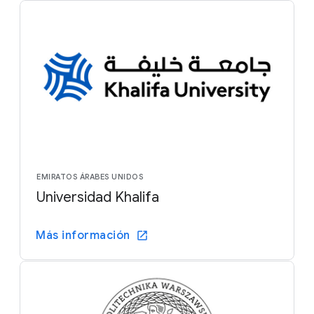
EMIRATOS ÁRABES UNIDOS
Universidad Khalifa
Más información