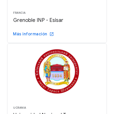
FRANCIA
Grenoble INP - Esisar
Más información
UCRANIA