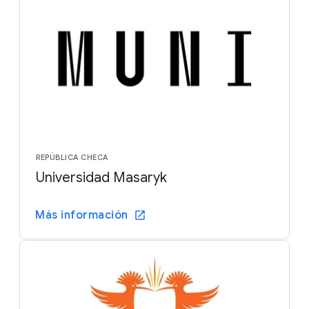
REPÚBLICA CHECA
Universidad Masaryk
Más información