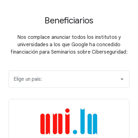
Beneficiarios
Nos complace anunciar todos los institutos y
universidades a los que Google ha concedido
financiación para Seminarios sobre Ciberseguridad:
Elige un país: