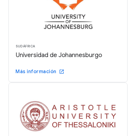
SUDÁFRICA
Universidad de Johannesburgo
Más información