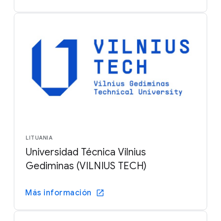
LITUANIA
Universidad Técnica Vilnius
Gediminas (VILNIUS TECH)
Más información