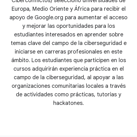
Ciberconflictos) seleccionó universidades de
Europa, Medio Oriente y África para recibir el
apoyo de Google.org para aumentar el acceso
y mejorar las oportunidades para los
estudiantes interesados en aprender sobre
temas clave del campo de la ciberseguridad e
iniciarse en carreras profesionales en este
ámbito. Los estudiantes que participen en los
cursos adquirirán experiencia práctica en el
campo de la ciberseguridad, al apoyar a las
organizaciones comunitarias locales a través
de actividades como prácticas, tutorías y
hackatones.