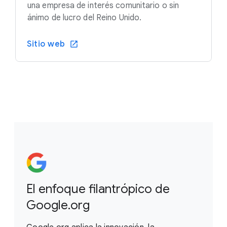
una empresa de interés comunitario o sin
ánimo de lucro del Reino Unido.
Sitio web
El enfoque filantrópico de
Google.org